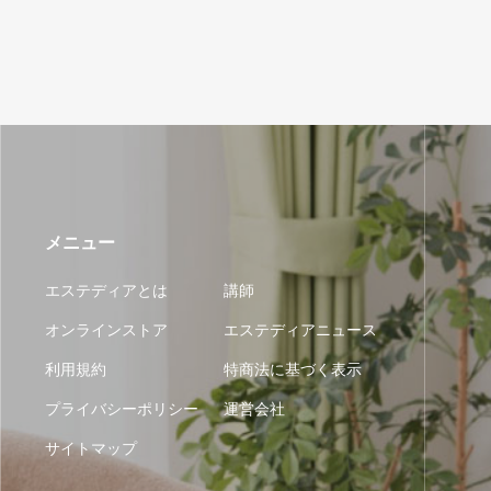
メニュー
エステディアとは
講師
オンラインストア
エステディアニュース
利用規約
特商法に基づく表示
プライバシーポリシー
運営会社
サイトマップ