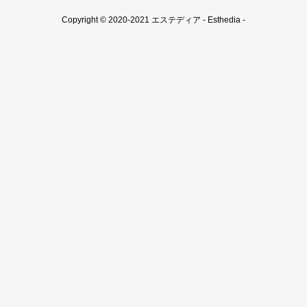
Copyright © 2020-2021 エステディア - Esthedia -