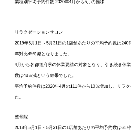
業種別平均予約件数 2020年4月から5月の推移
リラクゼーションサロン
2019年5月1日～5月31日の1店舗あたりの平均予約数は240件
年対比49％減となりました。
4月から各都道府県の休業要請の対象となり、引き続き休業
数は49％減という結果でした。
平均予約件数は2020年4月の111件から10％増加し、リ
た。
整骨院
2019年5月1日～5月31日の1店舗あたりの平均予約数は617件