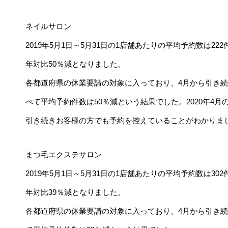
ネイルサロン
2019年5月1日～5月31日の1店舗あたりの平均予約数は222件
年対比50％減となりました。
各都道府県の休業要請の対象に入っており、4月から引き続
べて平均予約件数は50％減という結果でした。2020年4月
引き続きお客様の方でも予約を控えていることがわかりま
まつ毛エクステサロン
2019年5月1日～5月31日の1店舗あたりの平均予約数は302件
年対比39％減となりました。
各都道府県の休業要請の対象に入っており、4月から引き続