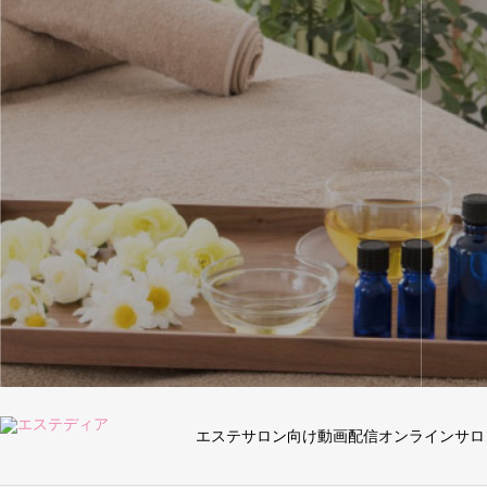
エステサロン向け動画配信オンラインサロ