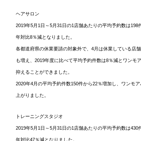
ヘアサロン
2019年5月1日～5月31日の1店舗あたりの平均予約数は198件
年対比8％減となりました。
各都道府県の休業要請の対象外で、4月は休業している店舗
も増え、2019年度に比べて平均予約件数は8％減とワン
抑えることができました。
2020年4月の平均予約件数150件から22％増加し、ワン
上がりました。
トレーニングスタジオ
2019年5月1日～5月31日の1店舗あたりの平均予約数は430件
年対比47％減となりました。