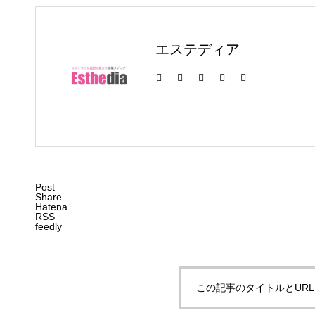
エステディア
Post
Share
Hatena
RSS
feedly
この記事のタイトルとUR