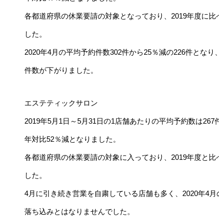
各都道府県の休業要請の対象となっており、2019年度に比
した。
2020年4月の平均予約件数302件から25％減の226件
件数が下がりました。
エステティックサロン
2019年5月1日～5月31日の1店舗あたりの平均予約数は267件
年対比52％減となりました。
各都道府県の休業要請の対象に入っており、2019年度と比
した。
4月に引き続き営業を自粛している店舗も多く、2020年4月
落ち込みとはなりませんでした。