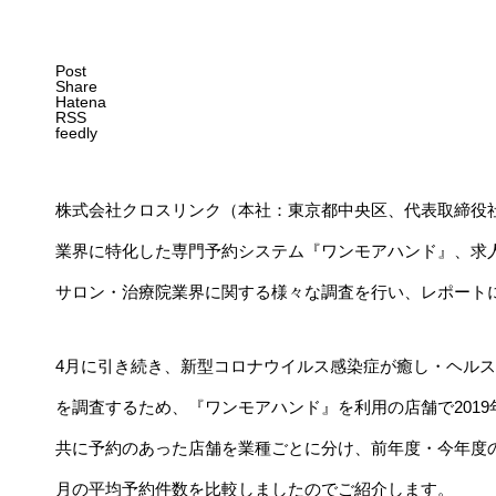
Post
Share
Hatena
RSS
feedly
株式会社クロスリンク（本社：東京都中央区、代表取締役
業界に特化した専門予約システム『ワンモアハンド』、求
サロン・治療院業界に関する様々な調査を行い、レポート
4月に引き続き、新型コロナウイルス感染症が癒し・ヘル
を調査するため、『ワンモアハンド』を利用の店舗で2019年5月
共に予約のあった店舗を業種ごとに分け、前年度・今年度の1
月の平均予約件数を比較しましたのでご紹介します。