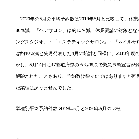
2020年の5月の平均予約数は2019年5月と比較して、
30％減、『ヘアサロン』は約10％減、休業要請の対象と
ングスタジオ』・『エステティックサロン』・『ネイルサロ
は約40％減と先月発表した4月の統計と同様に、2019年
かし、5月14日に47都道府県のうち39県で緊急事態宣言が
解除されたこともあり、予約数は徐々にではありますが回復
だ業種はありませんでした。
業種別平均予約件数 2019年5月と2020年5月の比較