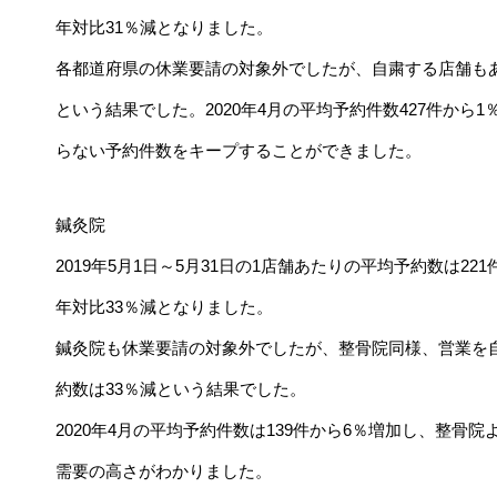
年対比31％減となりました。
各都道府県の休業要請の対象外でしたが、自粛する店舗もあり
という結果でした。2020年4月の平均予約件数427件から
らない予約件数をキープすることができました。
鍼灸院
2019年5月1日～5月31日の1店舗あたりの平均予約数は221件
年対比33％減となりました。
鍼灸院も休業要請の対象外でしたが、整骨院同様、営業を自
約数は33％減という結果でした。
2020年4月の平均予約件数は139件から6％増加し、整
需要の高さがわかりました。