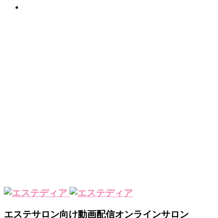
サイトマップ
PR
エステサロン向け動画配信オンラインサロン