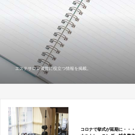
エステサロン運営に役立つ情報を掲載。
コロナで挙式が延期に・・・