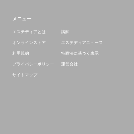
メニュー
エステディアとは
講師
オンラインストア
エステディアニュース
利用規約
特商法に基づく表示
プライバシーポリシー
運営会社
サイトマップ