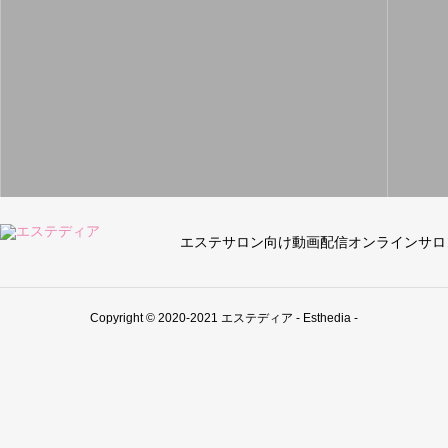
エステサロン向け動画配信オンラインサロ
Copyright © 2020-2021 エステディア - Esthedia -