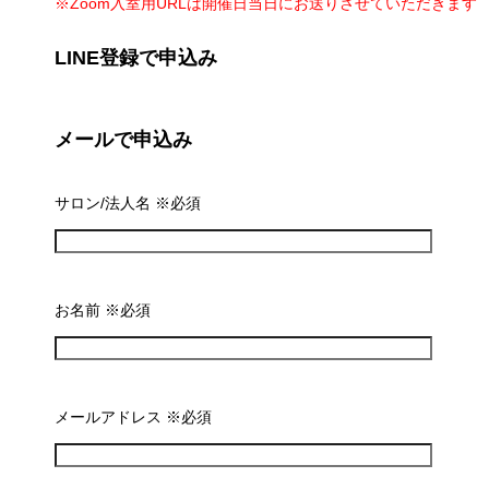
※Zoom入室用URLは開催日当日にお送りさせていただきます
LINE登録で申込み
メールで申込み
サロン/法人名 ※必須
お名前 ※必須
メールアドレス ※必須