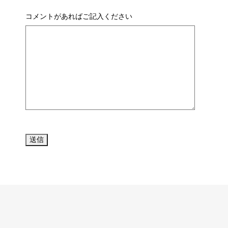
コメントがあればご記入ください