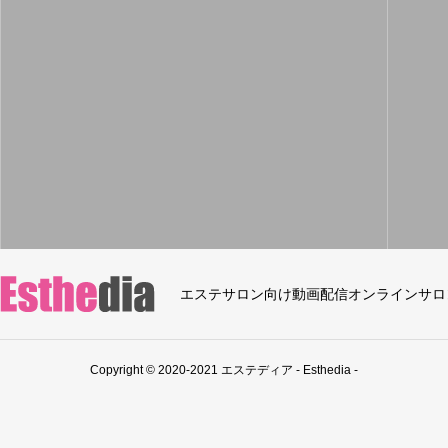
エステサロン向け動画配信オンラインサロ
Copyright © 2020-2021 エステディア - Esthedia -