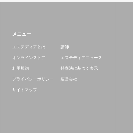
メニュー
エステディアとは
講師
オンラインストア
エステディアニュース
利用規約
特商法に基づく表示
プライバシーポリシー
運営会社
サイトマップ