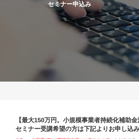
セミナー申込み
【最大150万円。小規模事業者持続化補助
セミナー受講希望の方は下記よりお申し込