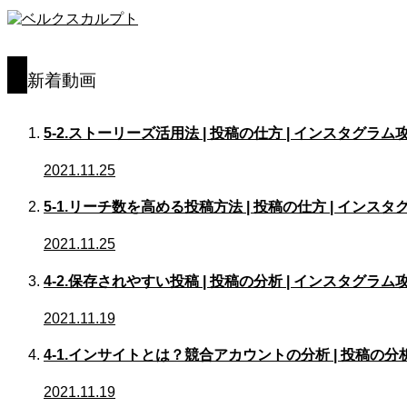
新着動画
5-2.ストーリーズ活用法 | 投稿の仕方 | インスタグラム
2021.11.25
5-1.リーチ数を高める投稿方法 | 投稿の仕方 | インス
2021.11.25
4-2.保存されやすい投稿 | 投稿の分析 | インスタグラム
2021.11.19
4-1.インサイトとは？競合アカウントの分析 | 投稿の分
2021.11.19