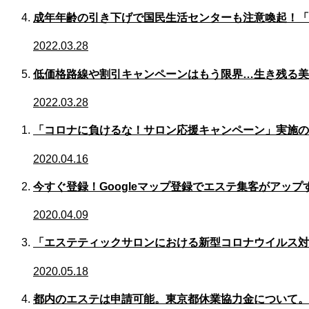
成年年齢の引き下げで国民生活センターも注意喚起！「
2022.03.28
低価格路線や割引キャンペーンはもう限界…生き残る美
2022.03.28
「コロナに負けるな！サロン応援キャンペーン」実施の
2020.04.16
今すぐ登録！Googleマップ登録でエステ集客がアップ
2020.04.09
「エステティックサロンにおける新型コロナウイルス対応ガ
2020.05.18
都内のエステは申請可能。東京都休業協力金について。