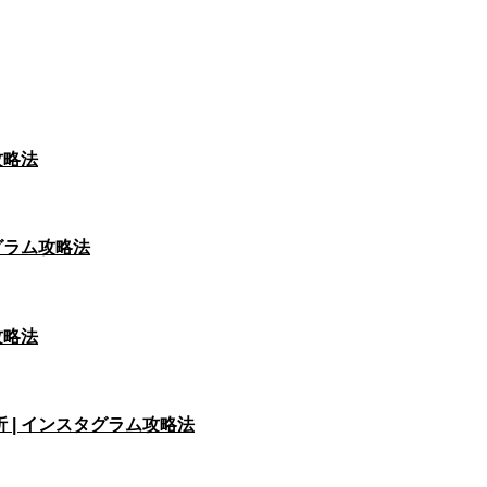
攻略法
タグラム攻略法
攻略法
析 | インスタグラム攻略法