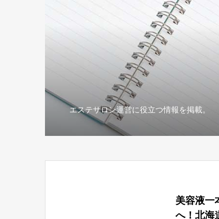
エステサロン運営に役立つ情報を掲載。
美容液一
へ！北海