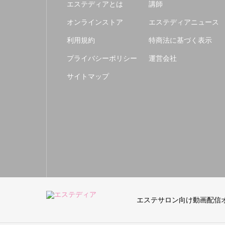
エステディアとは
講師
オンラインストア
エステディアニュース
利用規約
特商法に基づく表示
プライバシーポリシー
運営会社
サイトマップ
エステサロン向け動画配信