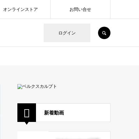
オンラインストア
お問い合せ
SEARCH
ログイン
新着動画