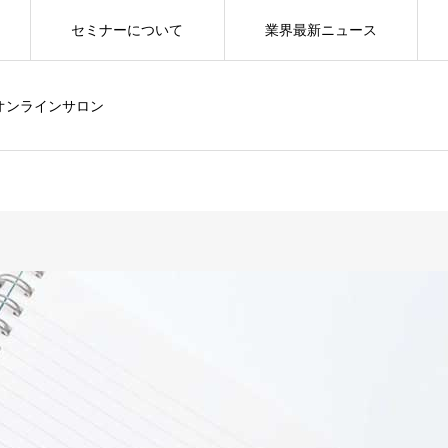
セミナーについて
業界最新ニュース
オンラインサロン