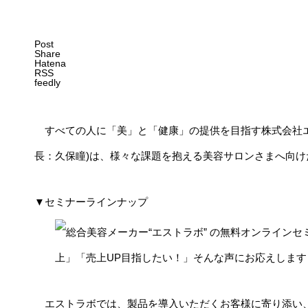
Post
Share
Hatena
RSS
feedly
すべての人に「美」と「健康」の提供を目指す株式会社エ
長：久保瞳)は、様々な課題を抱える美容サロンさまへ向
▼セミナーラインナップ
エストラボでは、製品を導入いただくお客様に寄り添い