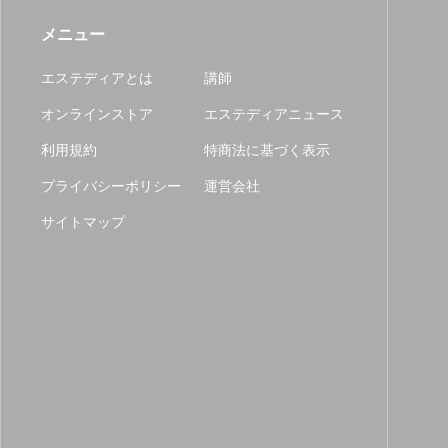
メニュー
エステディアとは
講師
オンラインストア
エステディアニュース
利用規約
特商法に基づく表示
プライバシーポリシー
運営会社
サイトマップ