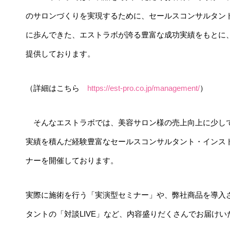
のサロンづくりを実現するために、セールスコンサルタン
に歩んできた、エストラボが誇る豊富な成功実績をもとに
提供しております。
（詳細はこちら
https://est-pro.co.jp/management/
）
そんなエストラボでは、美容サロン様の売上向上に少し
実績を積んだ経験豊富なセールスコンサルタント・インス
ナーを開催しております。
実際に施術を行う「実演型セミナー」や、弊社商品を導入
タントの「対談LIVE」など、内容盛りだくさんでお届けい