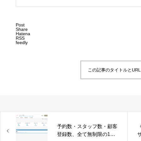
Post
Share
Hatena
RSS
feedly
この記事のタイトルとUR
予約数・スタッフ数・顧客
登録数、全て無制限の1プ
サ