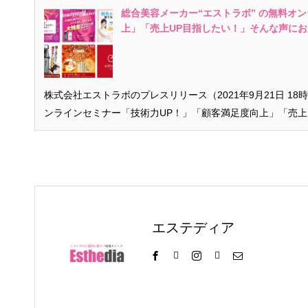
総合美容メーカー“エストラボ” の無料オ
上」「売上UP目指したい！」そんな声に
株式会社エストラボのプレスリリース（2021年9月21日 18
ンラインセミナー「技術力UP！」「顧客満足度向上」「売上
エステディア