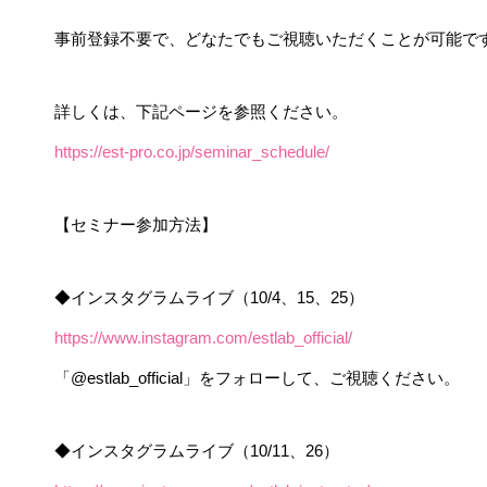
事前登録不要で、どなたでもご視聴いただくことが可能で
詳しくは、下記ページを参照ください。
https://est-pro.co.jp/seminar_schedule/
【セミナー参加方法】
◆インスタグラムライブ（10/4、15、25）
https://www.instagram.com/estlab_official/
「@estlab_official」をフォローして、ご視聴ください。
◆インスタグラムライブ（10/11、26）