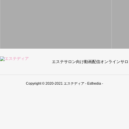
エステサロン向け動画配信オンラインサロ
Copyright © 2020-2021 エステディア - Esthedia -