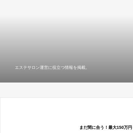
エステサロン運営に役立つ情報を掲載。
まだ間に合う！最大150万