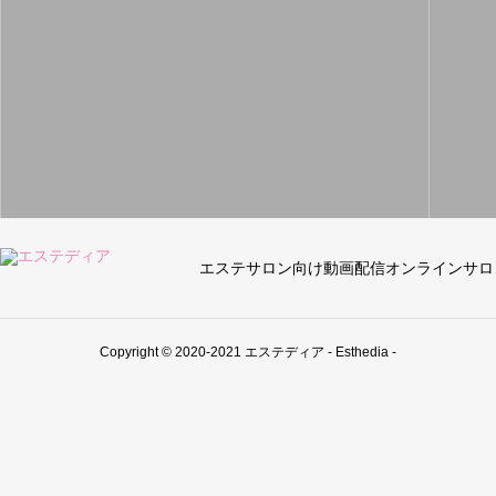
エステサロン向け動画配信オンラインサロ
Copyright © 2020-2021 エステディア - Esthedia -