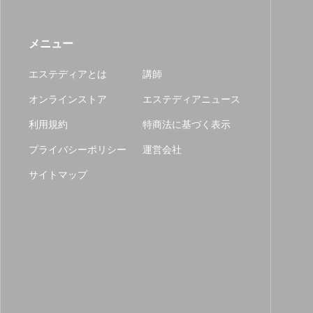
メニュー
エステディアとは
講師
オンラインストア
エステディアニュース
利用規約
特商法に基づく表示
プライバシーポリシー
運営会社
サイトマップ