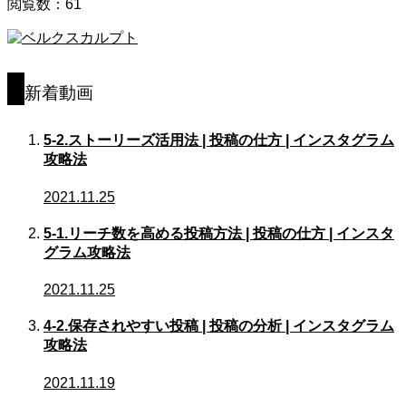
閲覧数：61
新着動画
5-2.ストーリーズ活用法 | 投稿の仕方 | インスタグラム
攻略法
2021.11.25
5-1.リーチ数を高める投稿方法 | 投稿の仕方 | インスタ
グラム攻略法
2021.11.25
4-2.保存されやすい投稿 | 投稿の分析 | インスタグラム
攻略法
2021.11.19