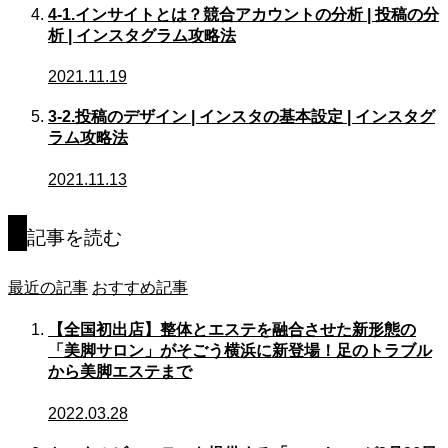
4-1.インサイトとは？競合アカウントの分析 | 投稿の分
析 | インスタグラム攻略法
2021.11.19
3-2.投稿のデザイン | インスタの基本設定 | インスタグ
ラム攻略法
2021.11.13
記事を読む
最近の記事
おすすめ記事
【全国初出店】整体とエステを融合させた新形態の
「美脚サロン」がそごう横浜に新登場！足のトラブル
から美脚エステまで
2022.03.28