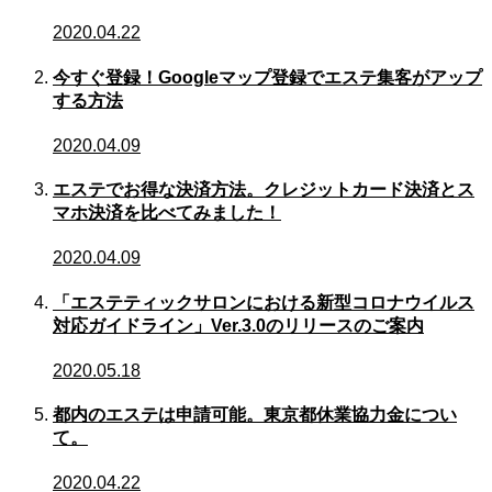
2020.04.22
今すぐ登録！Googleマップ登録でエステ集客がアップ
する方法
2020.04.09
エステでお得な決済方法。クレジットカード決済とス
マホ決済を比べてみました！
2020.04.09
「エステティックサロンにおける新型コロナウイルス
対応ガイドライン」Ver.3.0のリリースのご案内
2020.05.18
都内のエステは申請可能。東京都休業協力金につい
て。
2020.04.22