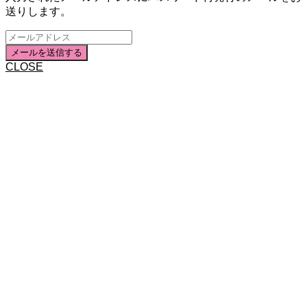
送りします。
CLOSE