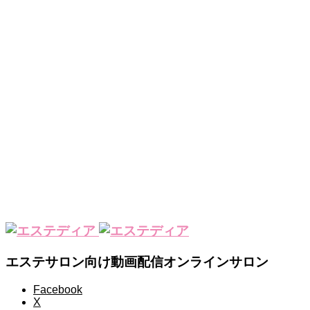
エステサロン向け動画配信オンラインサロン
Facebook
X