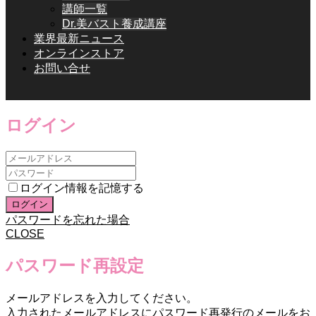
講師一覧
Dr.美バスト養成講座
業界最新ニュース
オンラインストア
お問い合せ
ログイン
ログイン情報を記憶する
パスワードを忘れた場合
CLOSE
パスワード再設定
メールアドレスを入力してください。
入力されたメールアドレスにパスワード再発行のメールをお