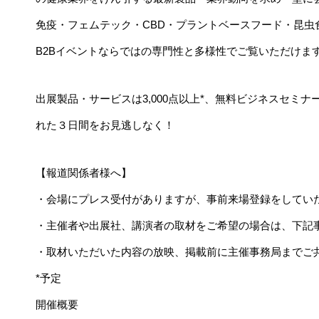
免疫・フェムテック・CBD・プラントベースフード・昆虫
B2Bイベントならではの専門性と多様性でご覧いただけま
出展製品・サービスは3,000点以上*、無料ビジネスセミ
れた３日間をお見逃しなく！
【報道関係者様へ】
・会場にプレス受付がありますが、事前来場登録をしてい
・主催者や出展社、講演者の取材をご希望の場合は、下記
・取材いただいた内容の放映、掲載前に主催事務局までご
*予定
開催概要