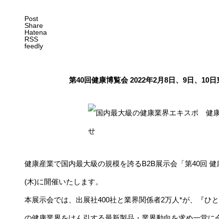
Post
Share
Hatena
RSS
feedly
第40回健康博覧会 2022年2月8日、9日、
健康産業で国内最大級の規模を誇るB2B展示会「第40回 健康博
(木)に開催いたします。
本展示会では、出展社400社と業界関係者2万人*が、『ひ
の健康業界をけん引する最新製品・業界動向を求め一堂に