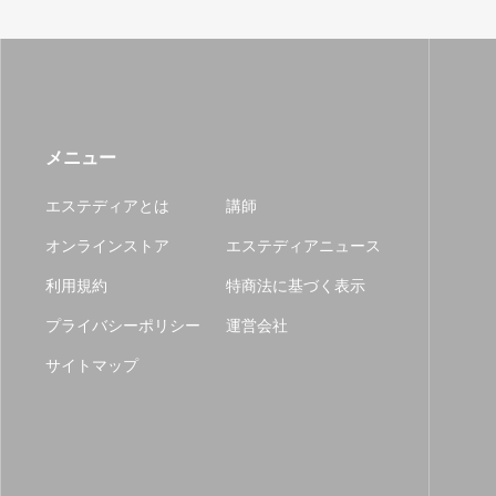
メニュー
エステディアとは
講師
オンラインストア
エステディアニュース
利用規約
特商法に基づく表示
プライバシーポリシー
運営会社
サイトマップ