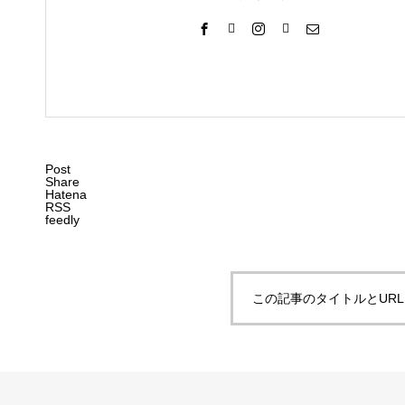
Post
Share
Hatena
RSS
feedly
この記事のタイトルとUR