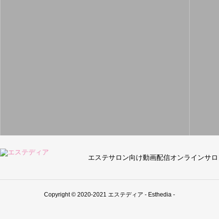
エステサロン向け動画配信オンラインサロ
Copyright © 2020-2021 エステディア - Esthedia -