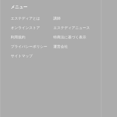
メニュー
エステディアとは
講師
オンラインストア
エステディアニュース
利用規約
特商法に基づく表示
プライバシーポリシー
運営会社
サイトマップ