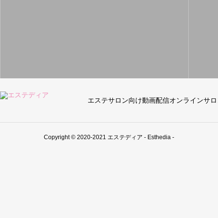
エステサロン向け動画配信オンラインサロ
Copyright © 2020-2021 エステディア - Esthedia -