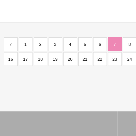
1
2
3
4
5
6
7
8
16
17
18
19
20
21
22
23
24